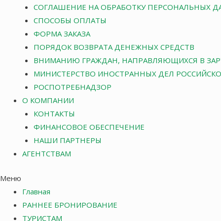
СОГЛАШЕНИЕ НА ОБРАБОТКУ ПЕРСОНАЛЬНЫХ Д
СПОСОБЫ ОПЛАТЫ
ФОРМА ЗАКАЗА
ПОРЯДОК ВОЗВРАТА ДЕНЕЖНЫХ СРЕДСТВ
ВНИМАНИЮ ГРАЖДАН, НАПРАВЛЯЮЩИХСЯ В ЗА
МИНИСТЕРСТВО ИНОСТРАННЫХ ДЕЛ РОССИЙСК
РОСПОТРЕБНАДЗОР
О КОМПАНИИ
КОНТАКТЫ
ФИНАНСОВОЕ ОБЕСПЕЧЕНИЕ
НАШИ ПАРТНЕРЫ
АГЕНТСТВАМ
Меню
Главная
РАННЕЕ БРОНИРОВАНИЕ
ТУРИСТАМ