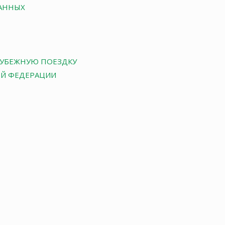
АННЫХ
РУБЕЖНУЮ ПОЕЗДКУ
ОЙ ФЕДЕРАЦИИ