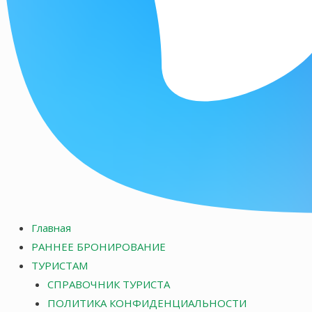
Главная
РАННЕЕ БРОНИРОВАНИЕ
ТУРИСТАМ
СПРАВОЧНИК ТУРИСТА
ПОЛИТИКА КОНФИДЕНЦИАЛЬНОСТИ