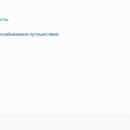
сть.
 незабываемое путешествие!