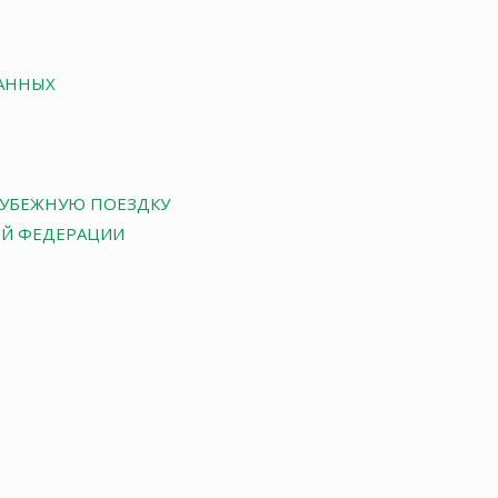
АННЫХ
РУБЕЖНУЮ ПОЕЗДКУ
ОЙ ФЕДЕРАЦИИ