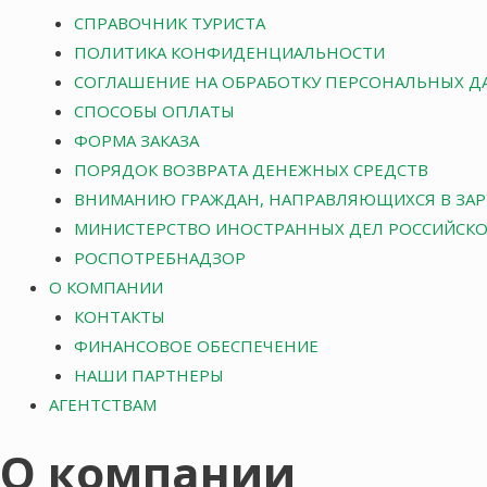
СПРАВОЧНИК ТУРИСТА
ПОЛИТИКА КОНФИДЕНЦИАЛЬНОСТИ
СОГЛАШЕНИЕ НА ОБРАБОТКУ ПЕРСОНАЛЬНЫХ Д
СПОСОБЫ ОПЛАТЫ
ФОРМА ЗАКАЗА
ПОРЯДОК ВОЗВРАТА ДЕНЕЖНЫХ СРЕДСТВ
ВНИМАНИЮ ГРАЖДАН, НАПРАВЛЯЮЩИХСЯ В ЗА
МИНИСТЕРСТВО ИНОСТРАННЫХ ДЕЛ РОССИЙСК
РОСПОТРЕБНАДЗОР
О КОМПАНИИ
КОНТАКТЫ
ФИНАНСОВОЕ ОБЕСПЕЧЕНИЕ
НАШИ ПАРТНЕРЫ
АГЕНТСТВАМ
О компании