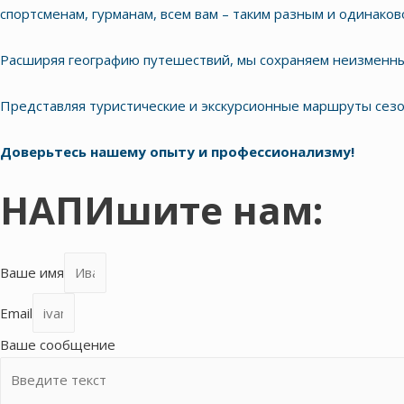
спортсменам, гурманам, всем вам – таким разным и одинаков
Расширяя географию путешествий, мы сохраняем неизменны
Представляя туристические и экскурсионные маршруты сезо
Доверьтесь нашему опыту и профессионализму!
НАПИшите нам:
Ваше имя
Email
Ваше сообщение