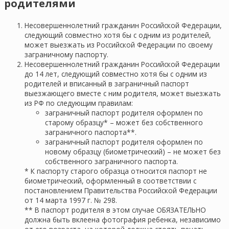
родителями
Несовершеннолетний гражданин Российской Федерации,
следующий совместно хотя бы с одним из родителей,
может выезжать из Российской Федерации по своему
заграничному паспорту.
Несовершеннолетний гражданин Российской Федерации
до 14 лет, следующий совместно хотя бы с одним из
родителей и вписанный в заграничный паспорт
выезжающего вместе с ним родителя, может выезжать
из РФ по следующим правилам:
заграничный паспорт родителя оформлен по
старому образцу* – может без собственного
заграничного паспорта**.
заграничный паспорт родителя оформлен по
новому образцу (биометрический) – не может без
собственного заграничного паспорта.
* К паспорту старого образца относится паспорт не
биометрический, оформленный в соответствии с
постановлением Правительства Российской Федерации
от 14 марта 1997 г. № 298.
** В паспорт родителя в этом случае ОБЯЗАТЕЛЬНО
должна быть вклеена фотография ребенка, независимо