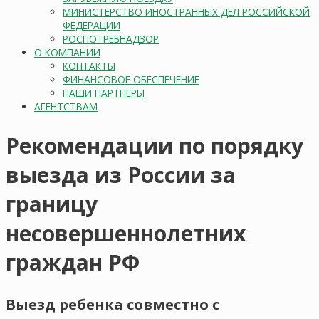
МИНИСТЕРСТВО ИНОСТРАННЫХ ДЕЛ РОССИЙСКОЙ
ФЕДЕРАЦИИ
РОСПОТРЕБНАДЗОР
О КОМПАНИИ
КОНТАКТЫ
ФИНАНСОВОЕ ОБЕСПЕЧЕНИЕ
НАШИ ПАРТНЕРЫ
АГЕНТСТВАМ
Рекомендации по порядку
выезда из России за
границу
несовершеннолетних
граждан РФ
Выезд ребенка совместно с