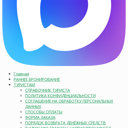
Главная
РАННЕЕ БРОНИРОВАНИЕ
ТУРИСТАМ
СПРАВОЧНИК ТУРИСТА
ПОЛИТИКА КОНФИДЕНЦИАЛЬНОСТИ
СОГЛАШЕНИЕ НА ОБРАБОТКУ ПЕРСОНАЛЬНЫХ
ДАННЫХ
СПОСОБЫ ОПЛАТЫ
ФОРМА ЗАКАЗА
ПОРЯДОК ВОЗВРАТА ДЕНЕЖНЫХ СРЕДСТВ