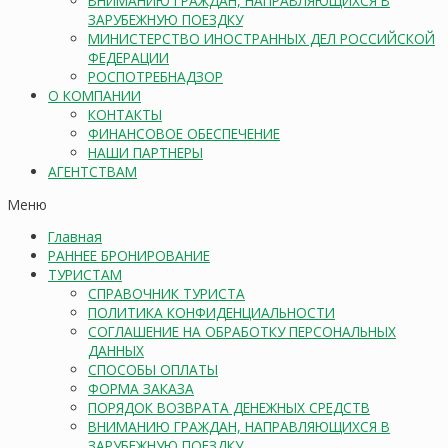
ВНИМАНИЮ ГРАЖДАН, НАПРАВЛЯЮЩИХСЯ В
ЗАРУБЕЖНУЮ ПОЕЗДКУ
МИНИСТЕРСТВО ИНОСТРАННЫХ ДЕЛ РОССИЙСКОЙ
ФЕДЕРАЦИИ
РОСПОТРЕБНАДЗОР
О КОМПАНИИ
КОНТАКТЫ
ФИНАНСОВОЕ ОБЕСПЕЧЕНИЕ
НАШИ ПАРТНЕРЫ
АГЕНТСТВАМ
Меню
Главная
РАННЕЕ БРОНИРОВАНИЕ
ТУРИСТАМ
СПРАВОЧНИК ТУРИСТА
ПОЛИТИКА КОНФИДЕНЦИАЛЬНОСТИ
СОГЛАШЕНИЕ НА ОБРАБОТКУ ПЕРСОНАЛЬНЫХ
ДАННЫХ
СПОСОБЫ ОПЛАТЫ
ФОРМА ЗАКАЗА
ПОРЯДОК ВОЗВРАТА ДЕНЕЖНЫХ СРЕДСТВ
ВНИМАНИЮ ГРАЖДАН, НАПРАВЛЯЮЩИХСЯ В
ЗАРУБЕЖНУЮ ПОЕЗДКУ