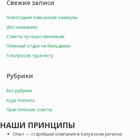
Свежие записи
к
:
Новогодние Кавказские каникулы
(без названия)
Советы путешественникам
Пляжный отдых на Мальдивах
5 вопросов турагенту
Рубрики
Без рубрики
Куда поехать
Практические советы
НАШИ ПРИНЦИПЫ
Опыт — старейшая компания в Калужском регионе