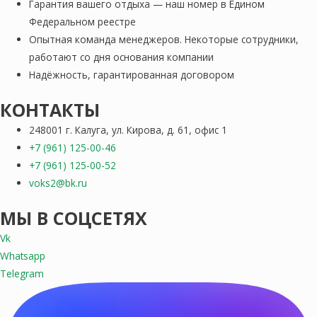
Гарантия вашего отдыха — наш номер в Едином
Федеральном реестре
Опытная команда менеджеров. Некоторые сотрудники,
работают со дня основания компании
Надёжность, гарантированная договором
КОНТАКТЫ
248001 г. Калуга, ул. Кирова, д. 61, офис 1
+7 (961) 125-00-46
+7 (961) 125-00-52
voks2@bk.ru
МЫ В СОЦСЕТЯХ
Vk
Whatsapp
Telegram