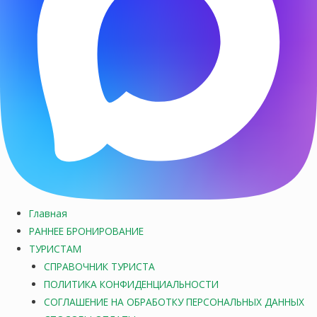
Главная
РАННЕЕ БРОНИРОВАНИЕ
ТУРИСТАМ
СПРАВОЧНИК ТУРИСТА
ПОЛИТИКА КОНФИДЕНЦИАЛЬНОСТИ
СОГЛАШЕНИЕ НА ОБРАБОТКУ ПЕРСОНАЛЬНЫХ ДАННЫХ