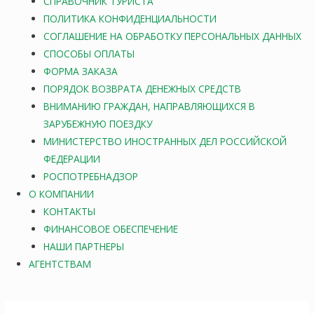
СПРАВОЧНИК ТУРИСТА
ПОЛИТИКА КОНФИДЕНЦИАЛЬНОСТИ
СОГЛАШЕНИЕ НА ОБРАБОТКУ ПЕРСОНАЛЬНЫХ ДАННЫХ
СПОСОБЫ ОПЛАТЫ
ФОРМА ЗАКАЗА
ПОРЯДОК ВОЗВРАТА ДЕНЕЖНЫХ СРЕДСТВ
ВНИМАНИЮ ГРАЖДАН, НАПРАВЛЯЮЩИХСЯ В
ЗАРУБЕЖНУЮ ПОЕЗДКУ
МИНИСТЕРСТВО ИНОСТРАННЫХ ДЕЛ РОССИЙСКОЙ
ФЕДЕРАЦИИ
РОСПОТРЕБНАДЗОР
О КОМПАНИИ
КОНТАКТЫ
ФИНАНСОВОЕ ОБЕСПЕЧЕНИЕ
НАШИ ПАРТНЕРЫ
АГЕНТСТВАМ