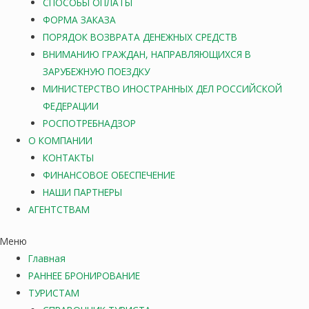
СПОСОБЫ ОПЛАТЫ
ФОРМА ЗАКАЗА
ПОРЯДОК ВОЗВРАТА ДЕНЕЖНЫХ СРЕДСТВ
ВНИМАНИЮ ГРАЖДАН, НАПРАВЛЯЮЩИХСЯ В
ЗАРУБЕЖНУЮ ПОЕЗДКУ
МИНИСТЕРСТВО ИНОСТРАННЫХ ДЕЛ РОССИЙСКОЙ
ФЕДЕРАЦИИ
РОСПОТРЕБНАДЗОР
О КОМПАНИИ
КОНТАКТЫ
ФИНАНСОВОЕ ОБЕСПЕЧЕНИЕ
НАШИ ПАРТНЕРЫ
АГЕНТСТВАМ
Меню
Главная
РАННЕЕ БРОНИРОВАНИЕ
ТУРИСТАМ