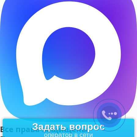
Задать вопрос
Все права защищены
оператор в сети