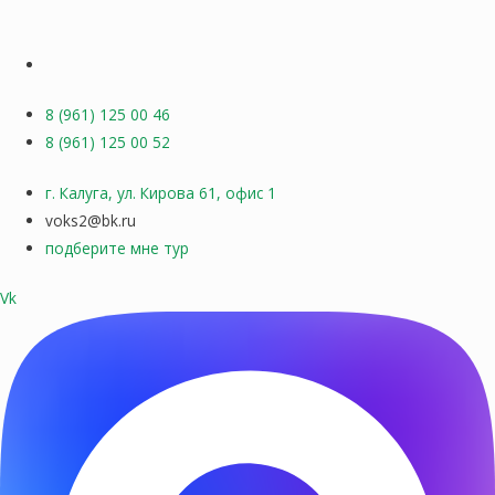
8 (961) 125 00 46
8 (961) 125 00 52
г. Калуга, ул. Кирова 61, офис 1
voks2@bk.ru
подберите мне тур
Vk