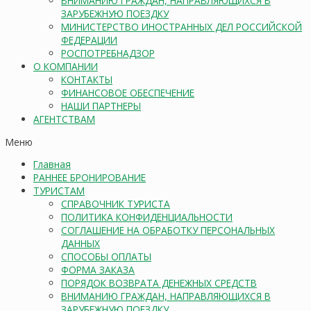
ВНИМАНИЮ ГРАЖДАН, НАПРАВЛЯЮЩИХСЯ В
ЗАРУБЕЖНУЮ ПОЕЗДКУ
МИНИСТЕРСТВО ИНОСТРАННЫХ ДЕЛ РОССИЙСКОЙ
ФЕДЕРАЦИИ
РОСПОТРЕБНАДЗОР
О КОМПАНИИ
КОНТАКТЫ
ФИНАНСОВОЕ ОБЕСПЕЧЕНИЕ
НАШИ ПАРТНЕРЫ
АГЕНТСТВАМ
Меню
Главная
РАННЕЕ БРОНИРОВАНИЕ
ТУРИСТАМ
СПРАВОЧНИК ТУРИСТА
ПОЛИТИКА КОНФИДЕНЦИАЛЬНОСТИ
СОГЛАШЕНИЕ НА ОБРАБОТКУ ПЕРСОНАЛЬНЫХ
ДАННЫХ
СПОСОБЫ ОПЛАТЫ
ФОРМА ЗАКАЗА
ПОРЯДОК ВОЗВРАТА ДЕНЕЖНЫХ СРЕДСТВ
ВНИМАНИЮ ГРАЖДАН, НАПРАВЛЯЮЩИХСЯ В
ЗАРУБЕЖНУЮ ПОЕЗДКУ