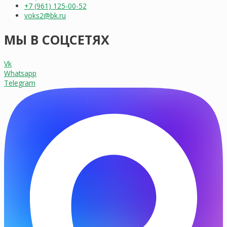
+7 (961) 125-00-52
voks2@bk.ru
МЫ В СОЦСЕТЯХ
Vk
Whatsapp
Telegram