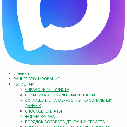
Главная
РАННЕЕ БРОНИРОВАНИЕ
ТУРИСТАМ
СПРАВОЧНИК ТУРИСТА
ПОЛИТИКА КОНФИДЕНЦИАЛЬНОСТИ
СОГЛАШЕНИЕ НА ОБРАБОТКУ ПЕРСОНАЛЬНЫХ
ДАННЫХ
СПОСОБЫ ОПЛАТЫ
ФОРМА ЗАКАЗА
ПОРЯДОК ВОЗВРАТА ДЕНЕЖНЫХ СРЕДСТВ